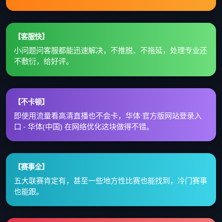
【客服快】
小问题问客服都能迅速解决，不推脱、不拖延，处理专业还
不敷衍，给好评。
【不卡顿】
即使用流量看高清直播也不会卡，华体·官方版网站登录入
口 - 华体(中国) 在网络优化这块做得不错。
【赛事全】
五大联赛肯定有，甚至一些地方性比赛也能找到，冷门赛事
也能跟。