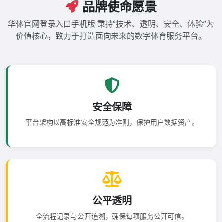
品牌使命愿景
华体官网登录入口手机版 秉持“技术、透明、安全、体验”为
价值核心，致力于打造面向未来的数字体育服务平台。
安全保障
平台架构以高标准安全规范为准则，保护用户数据资产。
公平透明
全流程记录与公开追溯，确保每项服务公开可信。