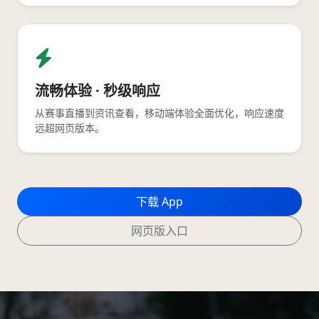
流畅体验 · 秒级响应
从赛事直播到资讯查看，移动端体验全面优化，响应速度
远超网页版本。
下载 App
网页版入口