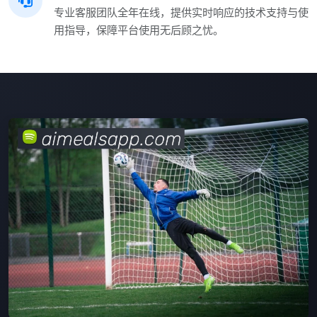
专业客服团队全年在线，提供实时响应的技术支持与使
用指导，保障平台使用无后顾之忧。