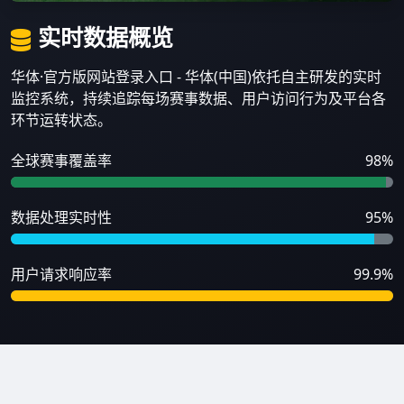
实时数据概览
华体·官方版网站登录入口 - 华体(中国)依托自主研发的实时
监控系统，持续追踪每场赛事数据、用户访问行为及平台各
环节运转状态。
全球赛事覆盖率
98%
数据处理实时性
95%
用户请求响应率
99.9%