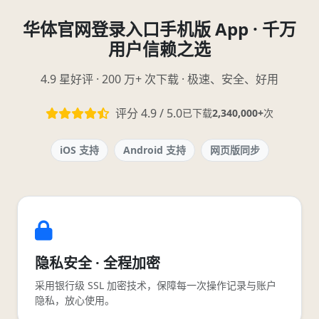
华体官网登录入口手机版 App · 千万
用户信赖之选
4.9 星好评 · 200 万+ 次下载 · 极速、安全、好用
评分 4.9 / 5.0
已下载
2,340,000+
次
iOS 支持
Android 支持
网页版同步
隐私安全 · 全程加密
采用银行级 SSL 加密技术，保障每一次操作记录与账户
隐私，放心使用。