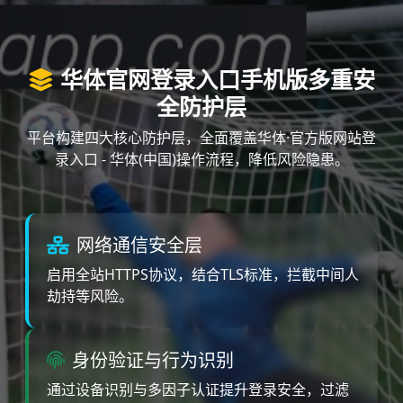
华体官网登录入口手机版多重安
全防护层
平台构建四大核心防护层，全面覆盖华体·官方版网站登
录入口 - 华体(中国)操作流程，降低风险隐患。
网络通信安全层
启用全站HTTPS协议，结合TLS标准，拦截中间人
劫持等风险。
身份验证与行为识别
通过设备识别与多因子认证提升登录安全，过滤